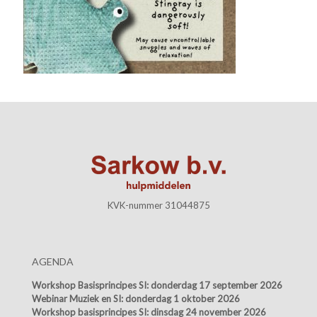
KVK-nummer 31044875
AGENDA
Workshop Basisprincipes SI:
donderdag 17 september 2026
Webinar Muziek en SI:
donderdag 1 oktober 2026
Workshop basisprincipes SI:
dinsdag 24 november 2026