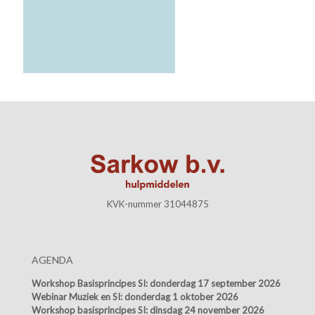
KVK-nummer 31044875
AGENDA
Workshop Basisprincipes SI:
donderdag 17 september 2026
Webinar Muziek en SI:
donderdag 1 oktober 2026
Workshop basisprincipes SI:
dinsdag 24 november 2026