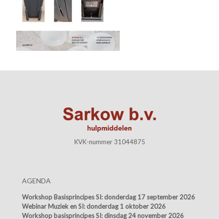
KVK-nummer 31044875
AGENDA
Workshop Basisprincipes SI:
donderdag 17 september 2026
Webinar Muziek en SI:
donderdag 1 oktober 2026
Workshop basisprincipes SI:
dinsdag 24 november 2026