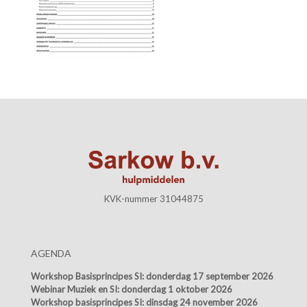
KVK-nummer 31044875
AGENDA
Workshop Basisprincipes SI:
donderdag 17 september 2026
Webinar Muziek en SI:
donderdag 1 oktober 2026
Workshop basisprincipes SI:
dinsdag 24 november 2026