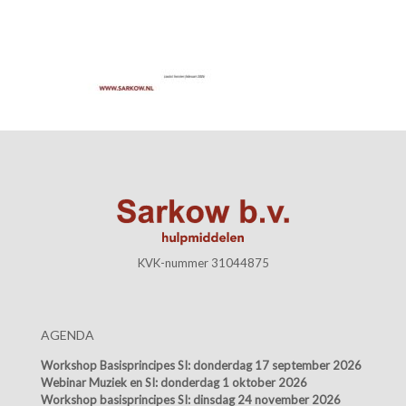
KVK-nummer 31044875
AGENDA
Workshop Basisprincipes SI:
donderdag 17 september 2026
Webinar Muziek en SI:
donderdag 1 oktober 2026
Workshop basisprincipes SI:
dinsdag 24 november 2026