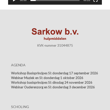
KVK-nummer 31044875
AGENDA
Workshop Basisprincipes SI:
donderdag 17 september 2026
Webinar Muziek en SI:
donderdag 1 oktober 2026
Workshop basisprincipes SI:
dinsdag 24 november 2026
Webinar Ouderenzorg en SI:
donderdag 3 december 2026
SCHOLING