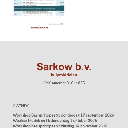
KVK-nummer 31044875
AGENDA
Workshop Basisprincipes SI:
donderdag 17 september 2026
Webinar Muziek en SI:
donderdag 1 oktober 2026
Workshop basisprincipes SI:
dinsdag 24 november 2026