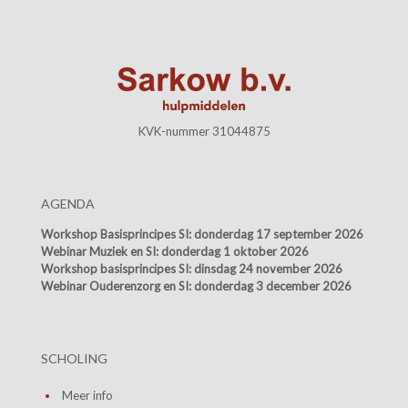
KVK-nummer 31044875
AGENDA
Workshop Basisprincipes SI:
donderdag 17 september 2026
Webinar Muziek en SI:
donderdag 1 oktober 2026
Workshop basisprincipes SI:
dinsdag 24 november 2026
Webinar Ouderenzorg en SI:
donderdag 3 december 2026
SCHOLING
Meer info