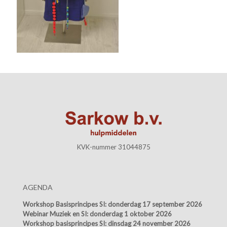
KVK-nummer 31044875
AGENDA
Workshop Basisprincipes SI:
donderdag 17 september 2026
Webinar Muziek en SI:
donderdag 1 oktober 2026
Workshop basisprincipes SI:
dinsdag 24 november 2026