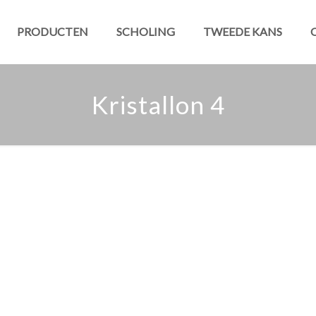
PRODUCTEN
SCHOLING
TWEEDE KANS
Kristallon 4