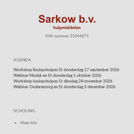
KVK-nummer 31044875
AGENDA
Workshop Basisprincipes SI:
donderdag 17 september 2026
Webinar Muziek en SI:
donderdag 1 oktober 2026
Workshop basisprincipes SI:
dinsdag 24 november 2026
Webinar Ouderenzorg en SI:
donderdag 3 december 2026
SCHOLING
Meer info