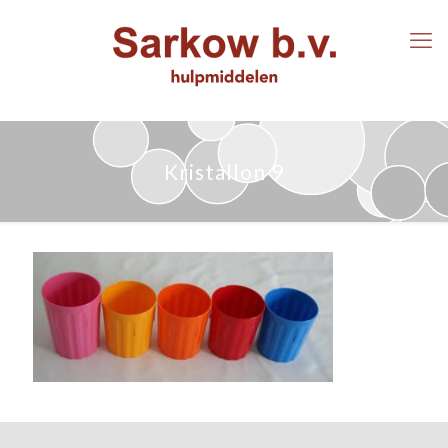
Kristallon 9