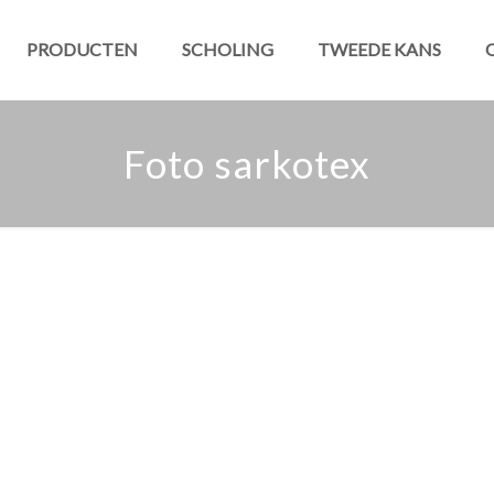
PRODUCTEN
SCHOLING
TWEEDE KANS
Foto sarkotex