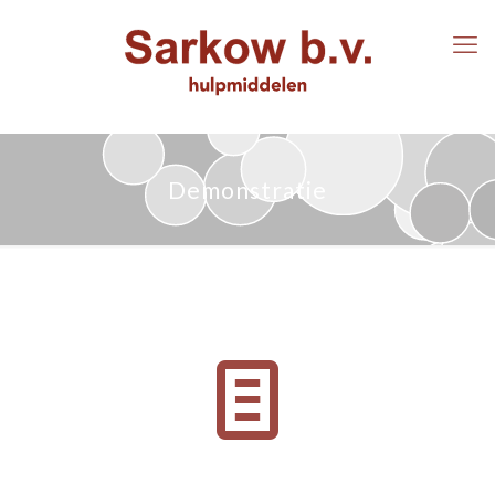
Demonstratie