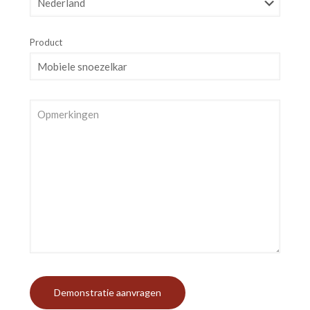
Product