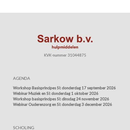
KVK-nummer 31044875
AGENDA
Workshop Basisprincipes SI:
donderdag 17 september 2026
Webinar Muziek en SI:
donderdag 1 oktober 2026
Workshop basisprincipes SI:
dinsdag 24 november 2026
Webinar Ouderenzorg en SI:
donderdag 3 december 2026
SCHOLING