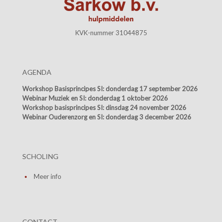
KVK-nummer 31044875
AGENDA
Workshop Basisprincipes SI:
donderdag 17 september 2026
Webinar Muziek en SI:
donderdag 1 oktober 2026
Workshop basisprincipes SI:
dinsdag 24 november 2026
Webinar Ouderenzorg en SI:
donderdag 3 december 2026
SCHOLING
Meer info
CONTACT