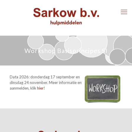
Workshop Basisprincipes SI
Data 2026: donderdag 17 september en
dinsdag 24 november. Meer informatie en
aanmelden, klik
hier
!