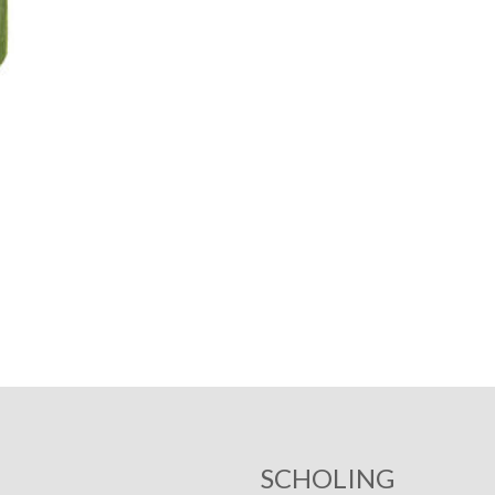
SCHOLING