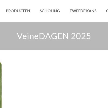
PRODUCTEN
SCHOLING
TWEEDE KANS
VeineDAGEN 2025