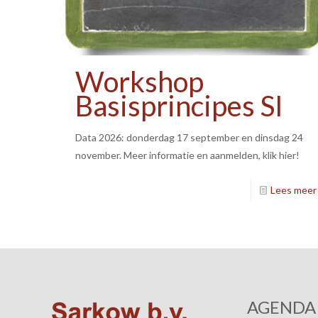
Workshop
Basisprincipes SI
Data 2026: donderdag 17 september en dinsdag 24
november. Meer informatie en aanmelden, klik hier!
Lees meer
AGENDA