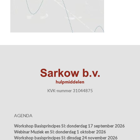
KVK-nummer 31044875
AGENDA
Workshop Basisprincipes SI:
donderdag 17 september 2026
Webinar Muziek en SI:
donderdag 1 oktober 2026
Workshop basisprincipes SI:
dinsdag 24 november 2026