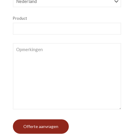
Product