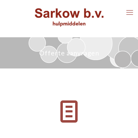
Offerte aanvragen