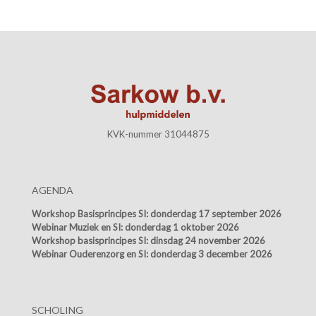
KVK-nummer 31044875
AGENDA
Workshop Basisprincipes SI:
donderdag 17 september 2026
Webinar Muziek en SI:
donderdag 1 oktober 2026
Workshop basisprincipes SI:
dinsdag 24 november 2026
Webinar Ouderenzorg en SI:
donderdag 3 december 2026
SCHOLING