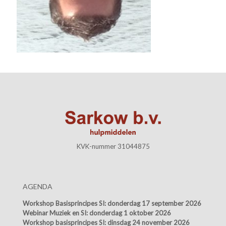
KVK-nummer 31044875
AGENDA
Workshop Basisprincipes SI:
donderdag 17 september 2026
Webinar Muziek en SI:
donderdag 1 oktober 2026
Workshop basisprincipes SI:
dinsdag 24 november 2026