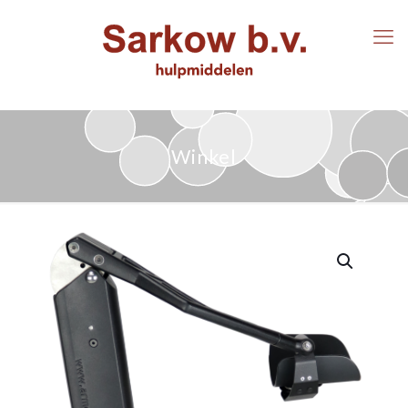
Winkel