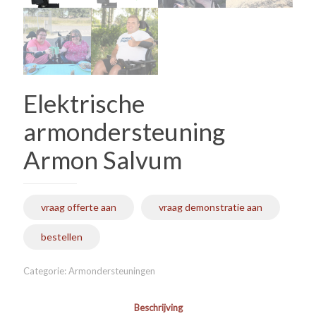
Elektrische
armondersteuning
Armon Salvum
vraag offerte aan
vraag demonstratie aan
bestellen
Categorie:
Armondersteuningen
Beschrijving