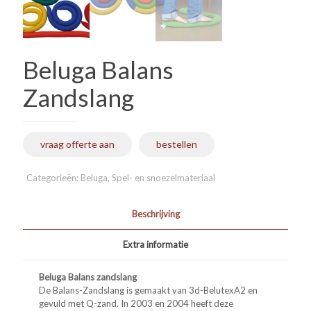
Beluga Balans
Zandslang
vraag offerte aan
bestellen
Categorieën:
Beluga
,
Spel- en snoezelmateriaal
Beschrijving
Extra informatie
Beluga Balans zandslang
De Balans-Zandslang is gemaakt van 3d-BelutexA2 en
gevuld met Q-zand. In 2003 en 2004 heeft deze