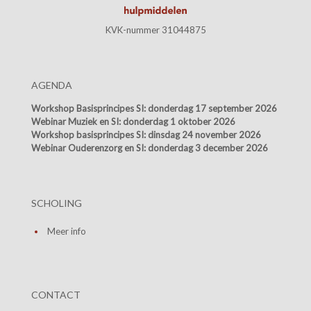
KVK-nummer 31044875
AGENDA
Workshop Basisprincipes SI:
donderdag 17 september 2026
Webinar Muziek en SI:
donderdag 1 oktober 2026
Workshop basisprincipes SI:
dinsdag 24 november 2026
Webinar Ouderenzorg en SI:
donderdag 3 december 2026
SCHOLING
Meer info
CONTACT