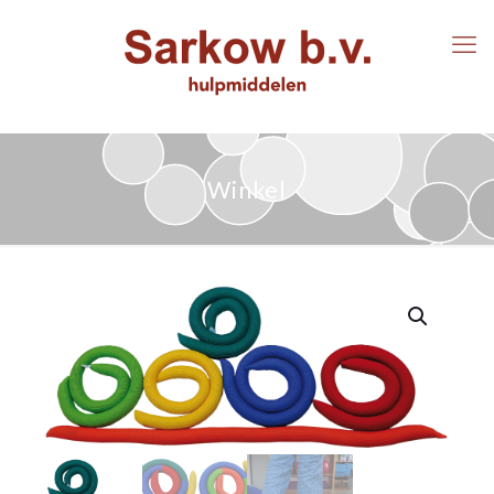
Winkel