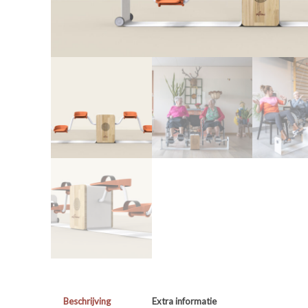
Beschrijving
Extra informatie