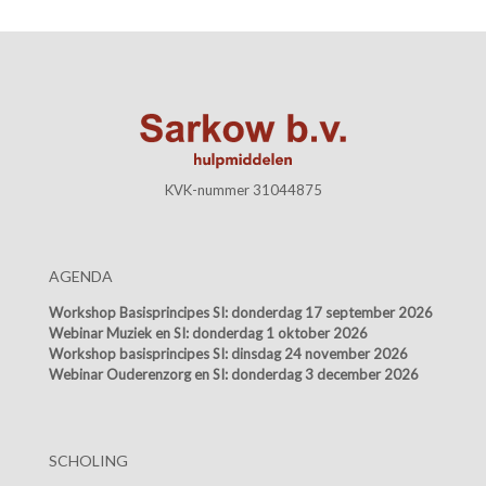
KVK-nummer 31044875
AGENDA
Workshop Basisprincipes SI:
donderdag 17 september 2026
Webinar Muziek en SI:
donderdag 1 oktober 2026
Workshop basisprincipes SI:
dinsdag 24 november 2026
Webinar Ouderenzorg en SI:
donderdag 3 december 2026
SCHOLING