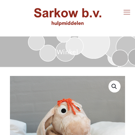
Winkel