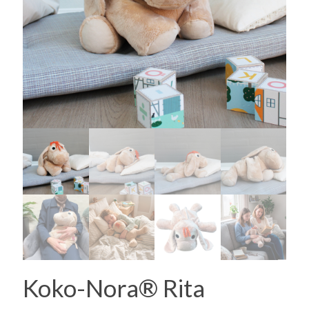
Koko-Nora® Rita