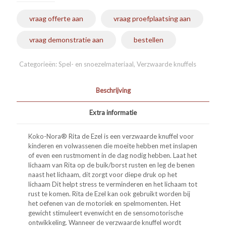
vraag offerte aan
vraag proefplaatsing aan
vraag demonstratie aan
bestellen
Categorieën:
Spel- en snoezelmateriaal
,
Verzwaarde knuffels
Beschrijving
Extra informatie
Koko-Nora® Rita de Ezel is een verzwaarde knuffel voor
kinderen en volwassenen die moeite hebben met inslapen
of even een rustmoment in de dag nodig hebben. Laat het
lichaam van Rita op de buik/borst rusten en leg de benen
naast het lichaam, dit zorgt voor diepe druk op het
lichaam Dit helpt stress te verminderen en het lichaam tot
rust te komen. Rita de Ezel kan ook gebruikt worden bij
het oefenen van de motoriek en spelmomenten. Het
gewicht stimuleert evenwicht en de sensomotorische
ontwikkeling. Wanneer de verzwaarde knuffel wordt