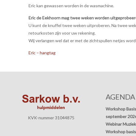
Eric kan gewassen worden in de wasmachine.
Eric de Eekhoorn mag twee weken worden uitgeprobeer
U kunt de knuffel twee weken uitproberen. Na twee weken
retourkosten zijn voor uw rekening.
Wij verlangen wel dat er met de zichtspullen netjes wo
Eric – hangtag
AGENDA
Workshop Basis
september 202
KVK-nummer 31044875
Webinar Muziek
Workshop basisp