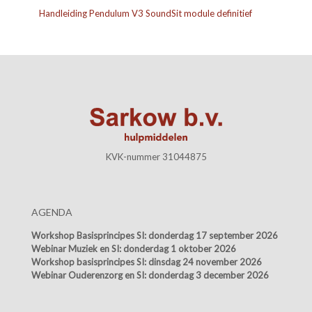
Handleiding Pendulum V3 SoundSit module definitief
KVK-nummer 31044875
AGENDA
Workshop Basisprincipes SI:
donderdag 17 september 2026
Webinar Muziek en SI:
donderdag 1 oktober 2026
Workshop basisprincipes SI:
dinsdag 24 november 2026
Webinar Ouderenzorg en SI:
donderdag 3 december 2026