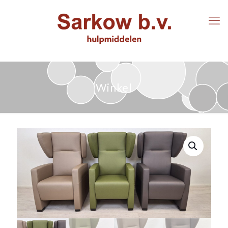
Winkel