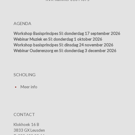
AGENDA
Workshop Basisprincipes SI:
donderdag 17 september 2026
Webinar Muziek en SI:
donderdag 1 oktober 2026
Workshop basisprincipes SI:
dinsdag 24 november 2026
Webinar Ouderenzorg en SI:
donderdag 3 december 2026
SCHOLING
Meer info
CONTACT
Klokhoek 16 B
3833 GX Leusden