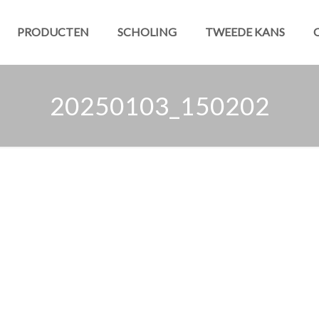
PRODUCTEN
SCHOLING
TWEEDE KANS
20250103_150202