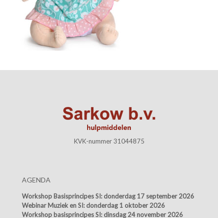
KVK-nummer 31044875
AGENDA
Workshop Basisprincipes SI:
donderdag 17 september 2026
Webinar Muziek en SI:
donderdag 1 oktober 2026
Workshop basisprincipes SI:
dinsdag 24 november 2026