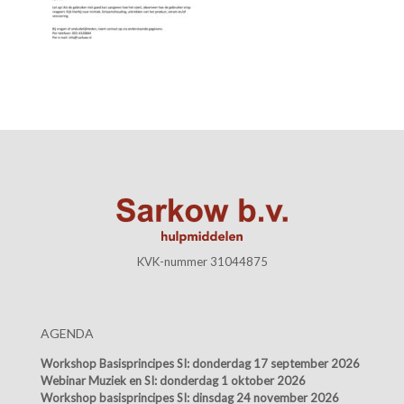
KVK-nummer 31044875
AGENDA
Workshop Basisprincipes SI:
donderdag 17 september 2026
Webinar Muziek en SI:
donderdag 1 oktober 2026
Workshop basisprincipes SI:
dinsdag 24 november 2026