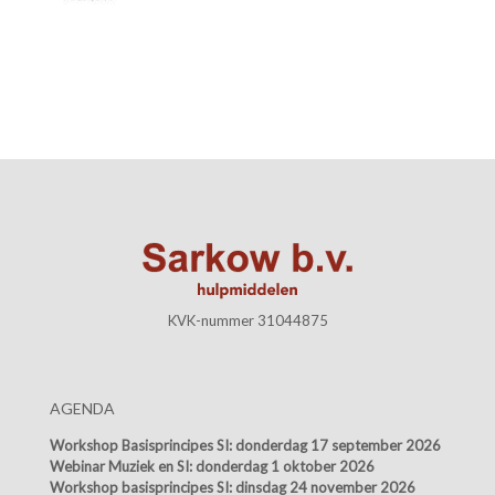
KVK-nummer 31044875
AGENDA
Workshop Basisprincipes SI:
donderdag 17 september 2026
Webinar Muziek en SI:
donderdag 1 oktober 2026
Workshop basisprincipes SI:
dinsdag 24 november 2026