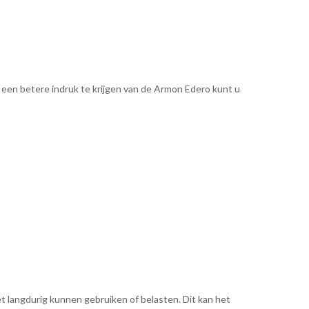
 een betere indruk te krijgen van de Armon Edero kunt u
t langdurig kunnen gebruiken of belasten. Dit kan het