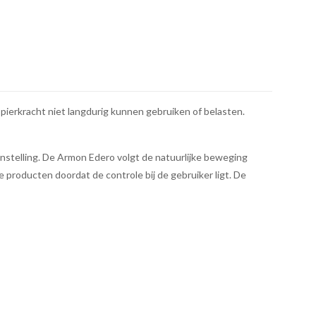
pierkracht niet langdurig kunnen gebruiken of belasten.
nstelling. De Armon Edero volgt de natuurlijke beweging
 producten doordat de controle bij de gebruiker ligt. De