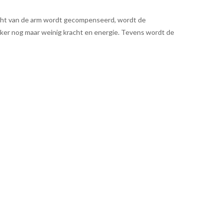
icht van de arm wordt gecompenseerd, wordt de
iker nog maar weinig kracht en energie. Tevens wordt de