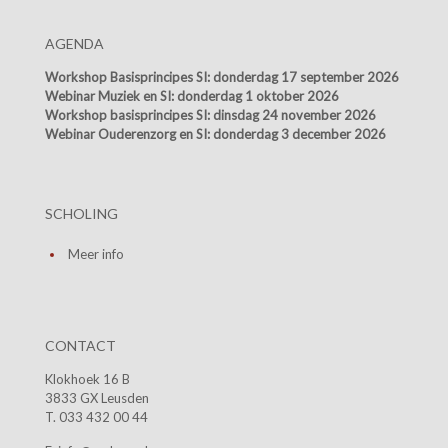
AGENDA
Workshop Basisprincipes SI:
donderdag 17 september 2026
Webinar Muziek en SI:
donderdag 1 oktober 2026
Workshop basisprincipes SI:
dinsdag 24 november 2026
Webinar Ouderenzorg en SI:
donderdag 3 december 2026
SCHOLING
Meer info
CONTACT
Klokhoek 16 B
3833 GX Leusden
T. 033 432 00 44