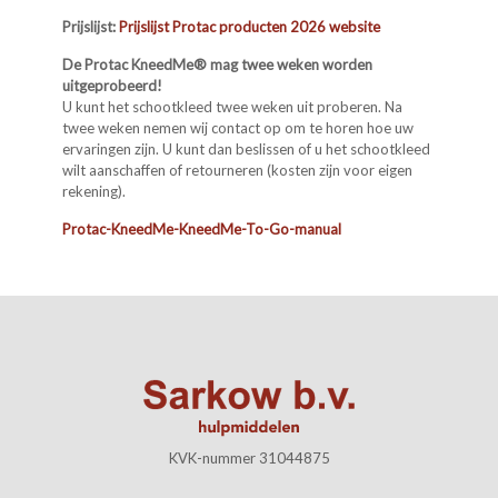
Prijslijst:
Prijslijst Protac producten 2026 website
De Protac KneedMe® mag twee weken worden
uitgeprobeerd!
U kunt het schootkleed twee weken uit proberen. Na
twee weken nemen wij contact op om te horen hoe uw
ervaringen zijn. U kunt dan beslissen of u het schootkleed
wilt aanschaffen of retourneren (kosten zijn voor eigen
rekening).
Protac-KneedMe-KneedMe-To-Go-manual
KVK-nummer 31044875