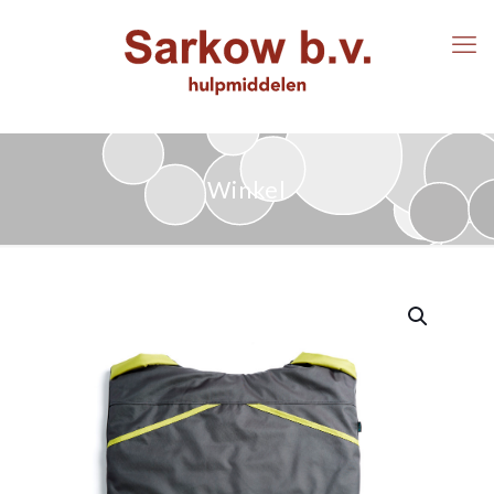
Winkel