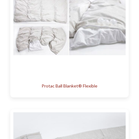
Protac Ball Blanket® Flexible