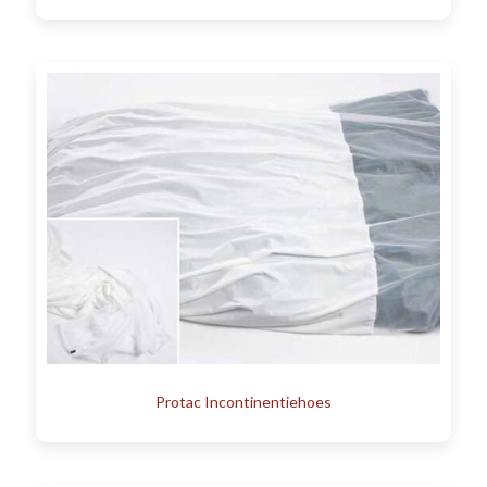
Protac Incontinentiehoes