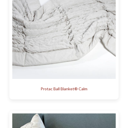
Protac Ball Blanket® Calm