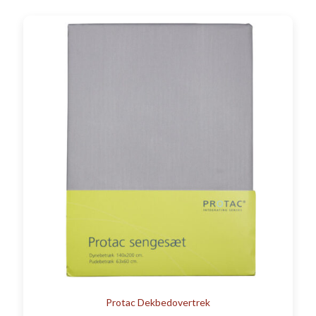
Protac Dekbedovertrek