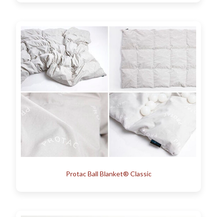
Protac Ball Blanket® Classic