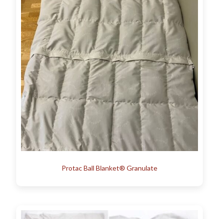
Protac Ball Blanket® Granulate