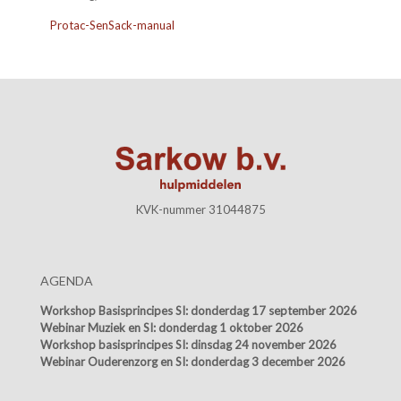
Protac-SenSack-manual
KVK-nummer 31044875
AGENDA
Workshop Basisprincipes SI:
donderdag 17 september 2026
Webinar Muziek en SI:
donderdag 1 oktober 2026
Workshop basisprincipes SI:
dinsdag 24 november 2026
Webinar Ouderenzorg en SI:
donderdag 3 december 2026