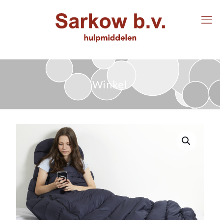
Winkel