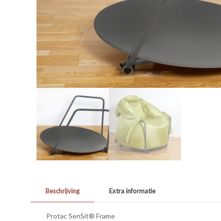
Beschrijving
Extra informatie
Protac SenSit® Frame