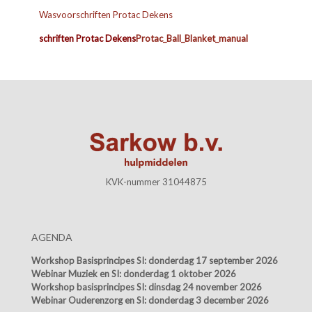
Wasvoorschriften Protac Dekens
schriften Protac Dekens
Protac_Ball_Blanket_manual
KVK-nummer 31044875
AGENDA
Workshop Basisprincipes SI:
donderdag 17 september 2026
Webinar Muziek en SI:
donderdag 1 oktober 2026
Workshop basisprincipes SI:
dinsdag 24 november 2026
Webinar Ouderenzorg en SI:
donderdag 3 december 2026