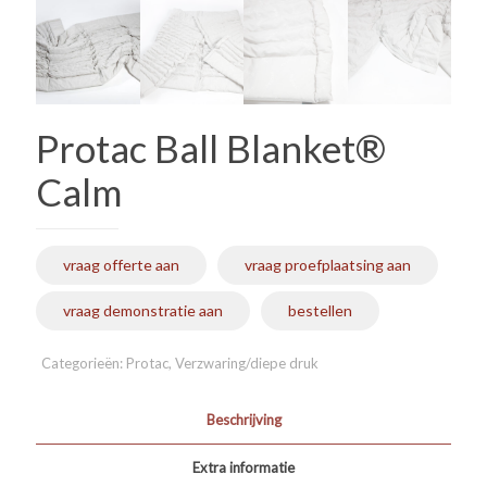
Protac Ball Blanket®
Calm
vraag offerte aan
vraag proefplaatsing aan
vraag demonstratie aan
bestellen
Categorieën:
Protac
,
Verzwaring/diepe druk
Beschrijving
Extra informatie