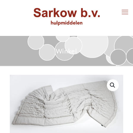
Winkel