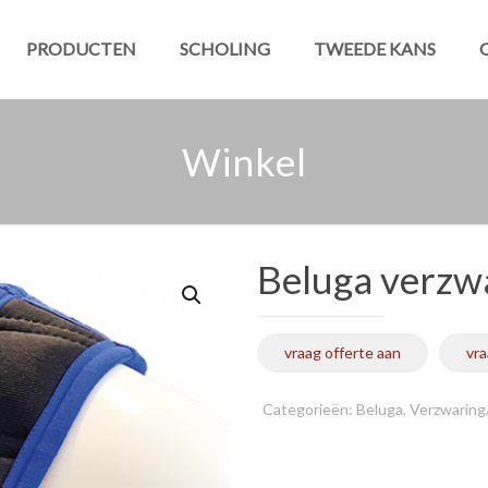
PRODUCTEN
SCHOLING
TWEEDE KANS
Winkel
Beluga verzw
vraag offerte aan
vra
Categorieën:
Beluga
,
Verzwaring