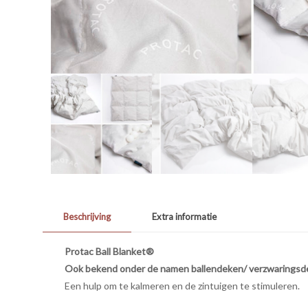
Beschrijving
Extra informatie
Protac Ball Blanket®
Ook bekend onder de namen ballendeken/ verzwarings
Een hulp om te kalmeren en de zintuigen te stimuleren.