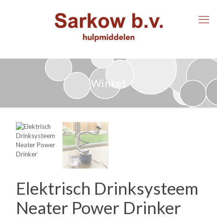
Winkel
Elektrisch Drinksysteem
Neater Power Drinker