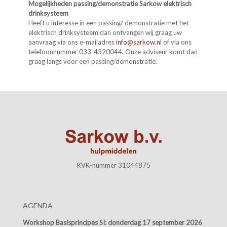
Mogelijkheden passing/demonstratie Sarkow elektrisch
drinksysteem
Heeft u interesse in een passing/ demonstratie met het
elektrisch drinksysteem dan ontvangen wij graag uw
aanvraag via ons e-mailadres
info@sarkow.nl
of via ons
telefoonnummer 033-4320044. Onze adviseur komt dan
graag langs voor een passing/demonstratie.
KVK-nummer 31044875
AGENDA
Workshop Basisprincipes SI:
donderdag 17 september 2026