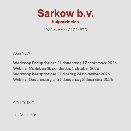
KVK-nummer 31044875
AGENDA
Workshop Basisprincipes SI:
donderdag 17 september 2026
Webinar Muziek en SI:
donderdag 1 oktober 2026
Workshop basisprincipes SI:
dinsdag 24 november 2026
Webinar Ouderenzorg en SI:
donderdag 3 december 2026
SCHOLING
Meer info