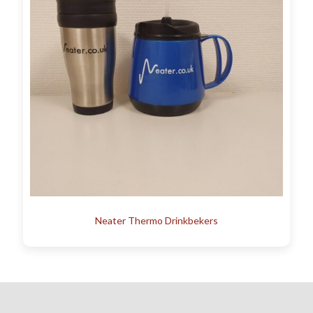
Neater Thermo Drinkbekers