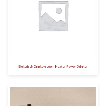
Elektrisch Drinksysteem Neater Power Drinker