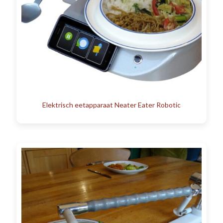
Elektrisch eetapparaat Neater Eater Robotic