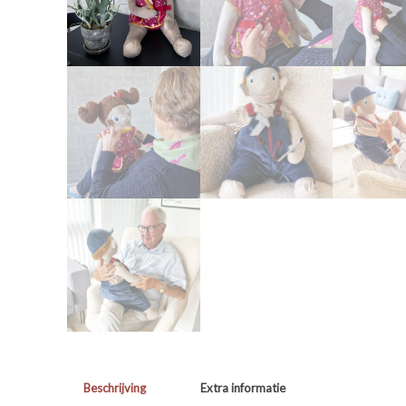
Beschrijving
Extra informatie