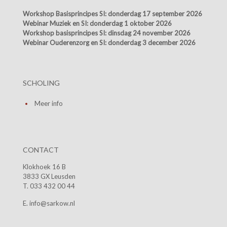
Workshop Basisprincipes SI:
donderdag 17 september 2026
Webinar Muziek en SI:
donderdag 1 oktober 2026
Workshop basisprincipes SI:
dinsdag 24 november 2026
Webinar Ouderenzorg en SI:
donderdag 3 december 2026
SCHOLING
Meer info
CONTACT
Klokhoek 16 B
3833 GX Leusden
T. 033 432 00 44
E. info@sarkow.nl