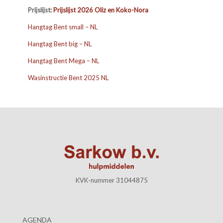
Prijslijst:
Prijslijst 2026 Oliz en Koko-Nora
Hangtag Bent small – NL
Hangtag Bent big – NL
Hangtag Bent Mega – NL
Wasinstructie Bent 2025 NL
KVK-nummer 31044875
AGENDA