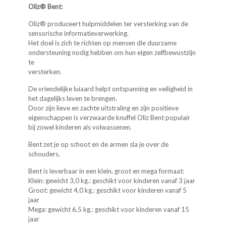
Oliz® Bent:
Oliz® produceert hulpmiddelen ter versterking van de
sensorische informatieverwerking.
Het doel is zich te richten op mensen die duurzame
ondersteuning nodig hebben om hun eigen zelfbewustzijn
te
versterken.
De vriendelijke luiaard helpt ontspanning en veiligheid in
het dagelijks leven te brengen.
Door zijn lieve en zachte uitstraling en zijn positieve
eigenschappen is verzwaarde knuffel Oliz Bent populair
bij zowel kinderen als volwassenen.
Bent zet je op schoot en de armen sla je over de
schouders.
Bent is leverbaar in een klein, groot en mega formaat:
Klein: gewicht 3,0 kg.: geschikt voor kinderen vanaf 3 jaar
Groot: gewicht 4,0 kg.: geschikt voor kinderen vanaf 5
jaar
Mega: gewicht 6,5 kg.: geschikt voor kinderen vanaf 15
jaar