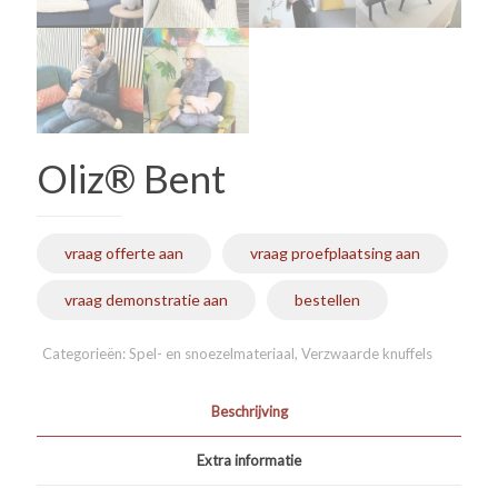
Oliz® Bent
vraag offerte aan
vraag proefplaatsing aan
vraag demonstratie aan
bestellen
Categorieën:
Spel- en snoezelmateriaal
,
Verzwaarde knuffels
Beschrijving
Extra informatie