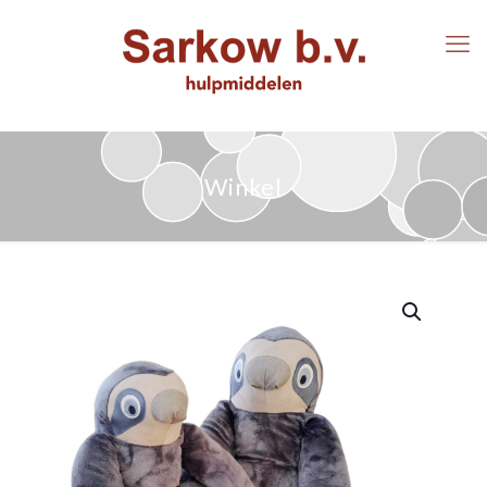
Winkel